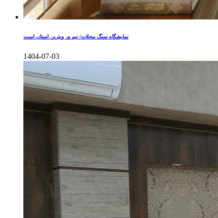
نمایشگاه سنگ محلات/ نیم ور ویترین استان است
1404-07-03