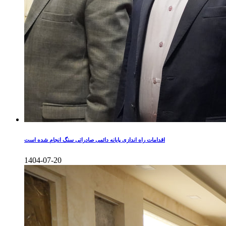
اقدامات راه اندازی پایانه دائمی صادراتی سنگ انجام شده است
1404-07-20