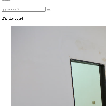
آخرین اخبار بلاگ