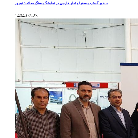
حضور گسترده سفرا و تجار خارجی در نمایشگاه سنگ محلات/ نیم ور
1404-07-23