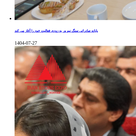
پایانه صادراتی سنگ نیم ور به زودی فعالیت خود را آغاز می کند
1404-07-27