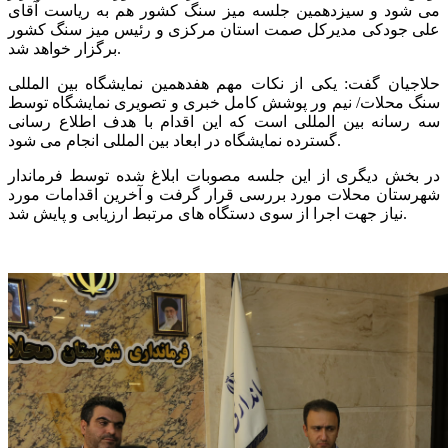
می شود و سیزدهمین جلسه میز سنگ کشور هم به ریاست آقای
علی جودکی مدیرکل صمت استان مرکزی و رئیس میز سنگ کشور
برگزار خواهد شد.
حلاجیان گفت: یکی از نکات مهم هفدهمین نمایشگاه بین المللی
سنگ محلات/ نیم ور پوشش کامل خبری و تصویری نمایشگاه توسط
سه رسانه بین المللی است که این اقدام با هدف اطلاع رسانی
گسترده نمایشگاه در ابعاد بین المللی انجام می شود.
در بخش دیگری از این جلسه مصوبات ابلاغ شده توسط فرماندار
شهرستان محلات مورد بررسی قرار گرفت و آخرین اقدامات مورد
نیاز جهت اجرا از سوی دستگاه های مرتبط ارزیابی و پایش شد.