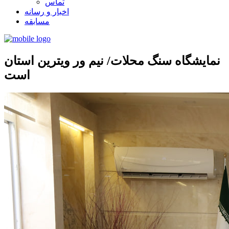
تماس
اخبار و رسانه
مسابقه
نمایشگاه سنگ محلات/ نیم ور ویترین استان
است