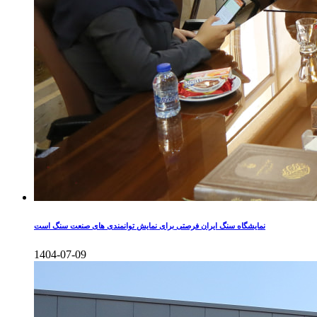
نمایشگاه سنگ ایران فرصتی برای نمایش توانمندی های صنعت سنگ است
1404-07-09