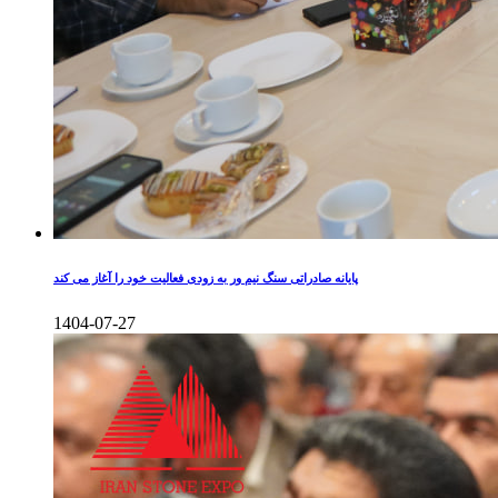
پایانه صادراتی سنگ نیم ور به زودی فعالیت خود را آغاز می کند
1404-07-27