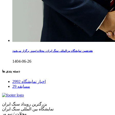
هفدهمین نمایشگاه بین‌المللی سنگ ایران، محلات/نیم‌ور برگزار می‌شود
1404-06-26
دسته بندی ها
اخبار نمایشگاه
2992
مسابقه
29
بزرگترین رویداد سنگ ایران
نمایشگاه بین المللی سنگ ایران
محلات / نیم ور