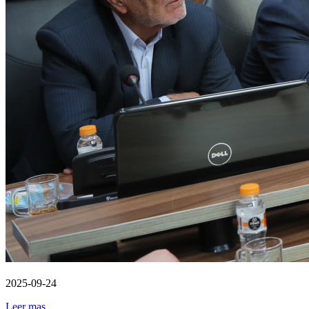
2025-09-24
Leer mas