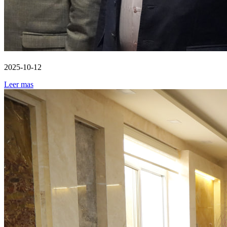
2025-10-12
Leer mas