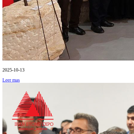
2025-10-13
Leer mas