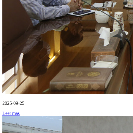
2025-09-25
Leer mas