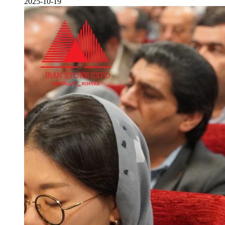
2025-10-19