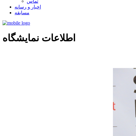
تماس
اخبار و رسانه
مسابقه
اطلاعات نمایشگاه