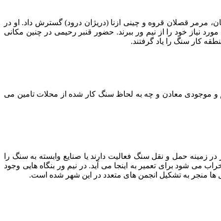
 مرمر قصلان قروه و چینی ازنا (دریژان درود) گسترش داد. او در
د نیاز خود را از نیم ور ببرند. حضور قنبر رحیمی در چنین مکانی
قه کار سنگ را یاد گرفتند.
 و موجودی معادن و چه به لحاظ سنگ کار شده از محلات تامین می
 در زمینه حمل و نقل سنگ فعالیت دارند یا صنایع وابسته به سنگ را
 می شود برای تعمیر به اینجا می آید. در نیم ور بنگاه هایی وجود
ل ها منجر به تشکیل انجمن های متعدد در این شهر شده است.