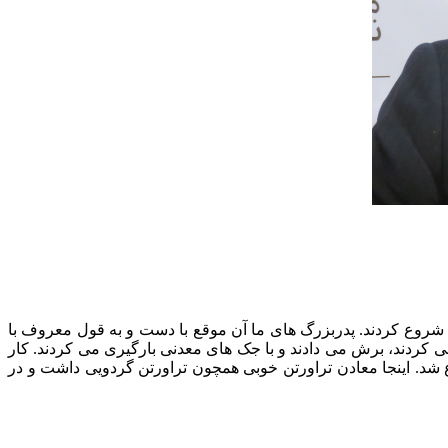
لیت معدنی خود را شروع کردند. پدربزرگ های ما آن موقع با دست و به قول معروف با
 کردند، برش می دادند و با جک های معدنی بارگیری می کردند. کار
 شد. اینجا معادن تراورتن خوبی همچون تراورتن گردویی داشت و در