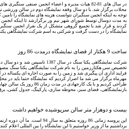
در سال های 81-82 هیات مدیره و اعضاء انجمن صنفی س
محلات برگزار شد. با دو سال وقفه نمایشگاه دوم در سالن ورزشی نی
توجه به اینکه انجمن سنگبران نتوانست هزینه های نمایشگاه را تامی
به مدت دوسال توسط شورای شهر نیم ور برگزارشد تا اینکه انجمن
کردند و قرار شد با تجمیع گروهی متشکل از یک نفراز انجمن سنگ
نمایشگاه را در دست گرفت و شرکتی به اسم شرکت نمایشگاهی یکتا 
ساخت 9 هکتار از فضای نمایشگاه درمدت 86 روز
شرکت نمایشگاهی یکتا سنگ در 
فرایند اداری آن پیگیری شد و زمین را به صورت اجاره ای یکساله در ا
بازنمایشگاهی، فضای سبز، محوطه سازی، پارکینگ، جدول کشی، برق کشی و روشنا
بیست و دوهزار متر سالن سرپوشیده خواهیم داشت
برداشتیم ما از وزیر خواستیم تا این نمایشگاه را بین المللی اعلام کنند