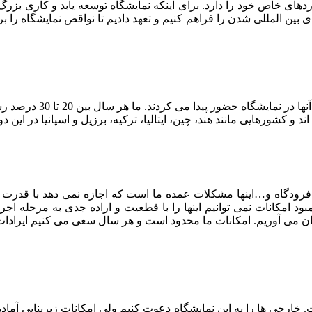
های خاص خود را دارد. برای اینکه نمایشگاه توسعه یابد و کاری بزرگ 
ای بین المللی شدن را فراهم کنیم و تعهد دادیم تا نواقص نمایشگاه ر
از سال 94 شرکت کننده خ
 فرودگاه و…اینها مشکلات عمده ما است که اجازه نمی دهد با قدرت و
مبود امکانات نمی توانیم اینها را با قطعیت و اراده جدی به مرحله 
رجی ها را به این نمایشگاه دعوت کنیم ولی امکانات زیربنایی آماده 