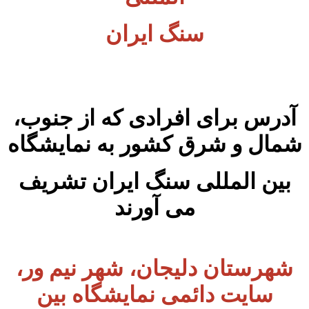
سنگ ایران
آدرس برای افرادی که از جنوب،
شمال و شرق کشور به نمایشگاه
بین المللی سنگ ایران تشریف
می آورند
شهرستان دلیجان، شهر نیم ور،
سایت دائمی نمایشگاه بین