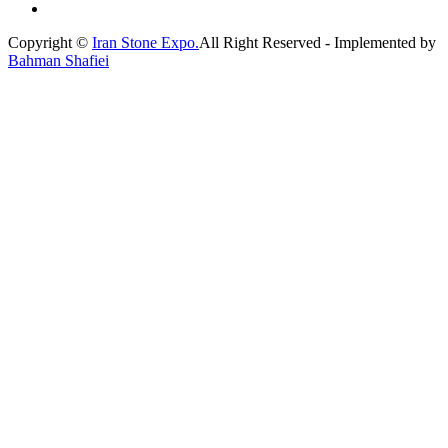
Copyright ©
Iran Stone Expo.
All Right Reserved - Implemented by
Bahman Shafiei