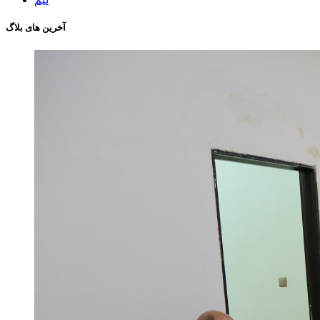
آخرین های بلاگ