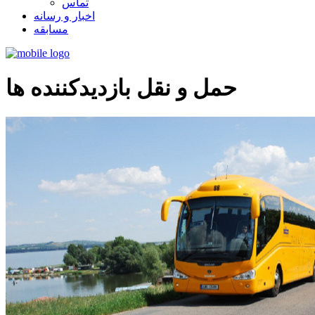
تماس
اخبار و رسانه
مسابقه
حمل و نقل بازدیدکننده ها