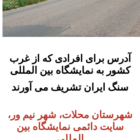
آدرس برای افرادی که از غرب
کشور به نمایشگاه بین المللی
سنگ ایران تشریف می آورند
شهرستان محلات، شهر نیم ور،
سایت دائمی نمایشگاه بین
المللی