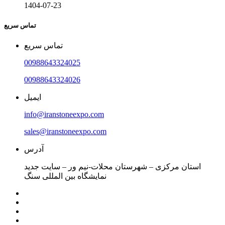
1404-07-23
تماس سریع
تماس سریع
00988643324025
00988643324026
ایمیل
info@iranstoneexpo.com
sales@iranstoneexpo.com
آدرس
استان مرکزی – شهرستان محلات-نیم ور – سایت جدید
نمایشگاه بین المللی سنگ