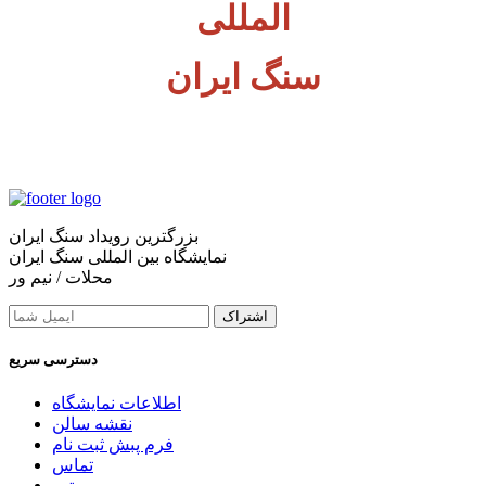
المللی
سنگ ایران
بزرگترین رویداد سنگ ایران
نمایشگاه بین المللی سنگ ایران
محلات / نیم ور
اشتراک
دسترسی سریع
اطلاعات نمایشگاه
نقشه سالن
فرم پبش ثبت نام
تماس
تیم