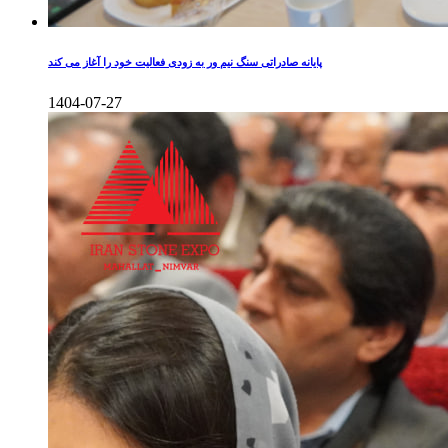
پایانه صادراتی سنگ نیم ور به زودی فعالیت خود را آغاز می کند
1404-07-27