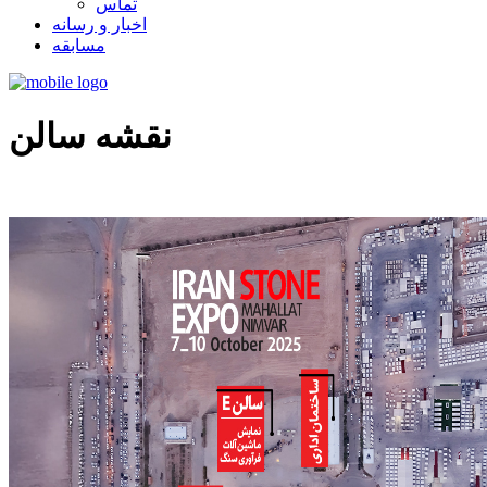
تماس
اخبار و رسانه
مسابقه
نقشه سالن