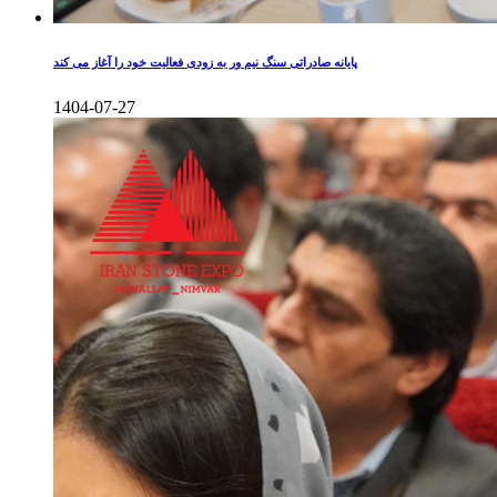
پایانه صادراتی سنگ نیم ور به زودی فعالیت خود را آغاز می کند
1404-07-27