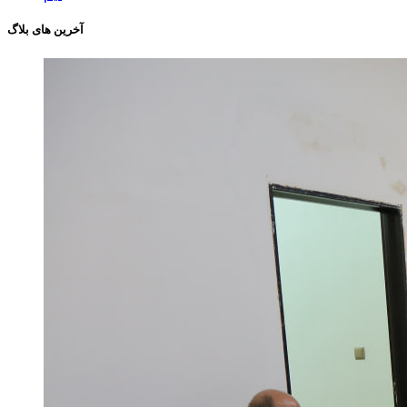
آخرین های بلاگ