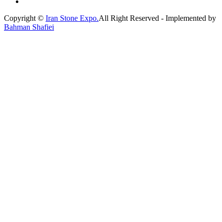
Copyright ©
Iran Stone Expo.
All Right Reserved - Implemented by
Bahman Shafiei